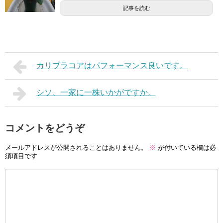
記事を読む
カリブラコアはパフォーマンス良いです。
シソ、一家に一株いかがですか。
コメントをどうぞ
メールアドレスが公開されることはありません。
※
が付いている欄は必
須項目です