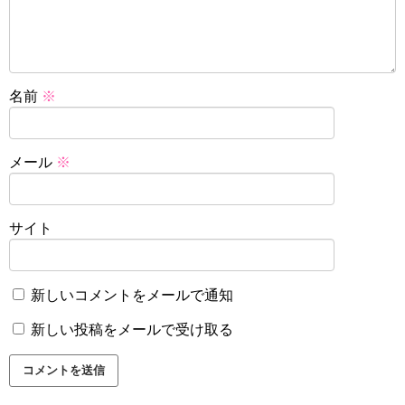
名前
※
メール
※
サイト
新しいコメントをメールで通知
新しい投稿をメールで受け取る