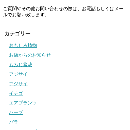
ご質問やその他お問い合わせの際は、お電話もしくはメー
ルでお願い致します。
カテゴリー
おもしろ植物
お店からのお知らせ
もみじ盆栽
アジサイ
アジサイ
イチゴ
エアプランツ
ハーブ
バラ