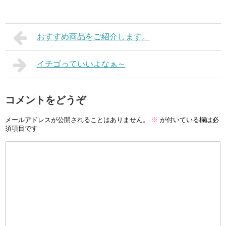
おすすめ商品をご紹介します。
イチゴっていいよなぁ～
コメントをどうぞ
メールアドレスが公開されることはありません。
※
が付いている欄は必
須項目です