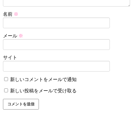
名前
※
メール
※
サイト
新しいコメントをメールで通知
新しい投稿をメールで受け取る