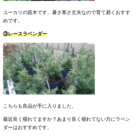
ユーカリの苗木です。暑さ寒さ丈夫なので育て易くおすす
めです。
③レースラベンダー
こちらも良品が手に入りました。
最近良く寝れてますか？あまり良く寝れてない方にラベン
ダーはおすすめです。