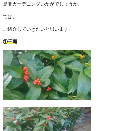
是非ガーデニングいかがでしょうか。
では、
ご紹介していきたいと思います。
①千両