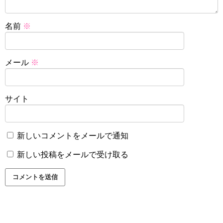
名前
※
メール
※
サイト
新しいコメントをメールで通知
新しい投稿をメールで受け取る