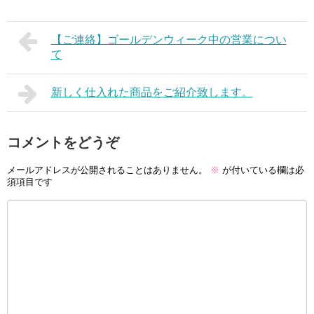
【ご連絡】ゴールデンウィーク中の営業につい
て
新しく仕入れた商品をご紹介致します。
コメントをどうぞ
メールアドレスが公開されることはありません。
※
が付いている欄は必
須項目です