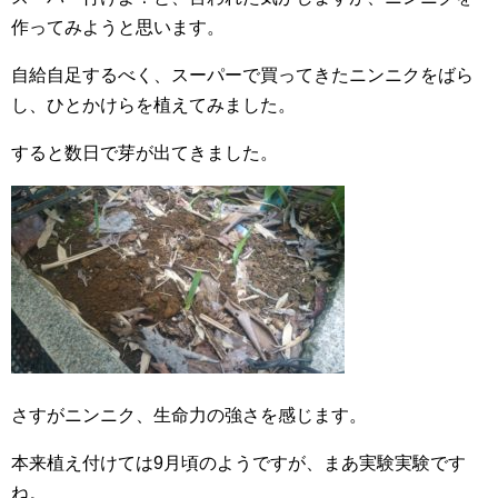
作ってみようと思います。
自給自足するべく、スーパーで買ってきたニンニクをばら
し、ひとかけらを植えてみました。
すると数日で芽が出てきました。
さすがニンニク、生命力の強さを感じます。
本来植え付けては9月頃のようですが、まあ実験実験です
ね。