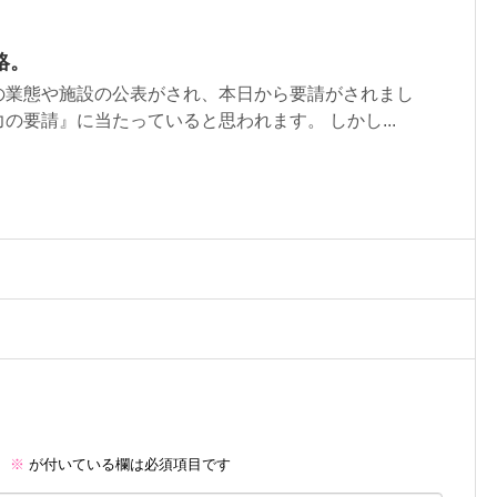
絡。
の業態や施設の公表がされ、本日から要請がされまし
の要請』に当たっていると思われます。 しかし...
。
※
が付いている欄は必須項目です