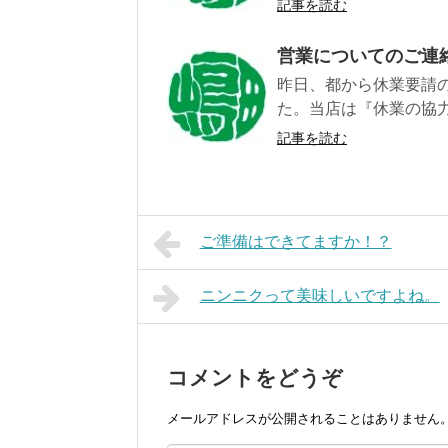
記事を読む
営業についてのご連
昨日、都から休業要請
た。当店は『休業の協力
記事を読む
ご準備はできてますか！？
ニンニクって美味しいですよね。
コメントをどうぞ
メールアドレスが公開されることはありません