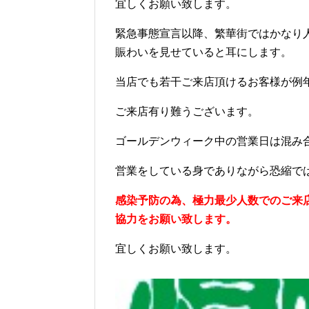
宜しくお願い致します。
緊急事態宣言以降、繁華街ではかなり
賑わいを見せていると耳にします。
当店でも若干ご来店頂けるお客様が例
ご来店有り難うございます。
ゴールデンウィーク中の営業日は混み
営業をしている身でありながら恐縮で
感染予防の為、極力最少人数でのご来
協力をお願い致します。
宜しくお願い致します。