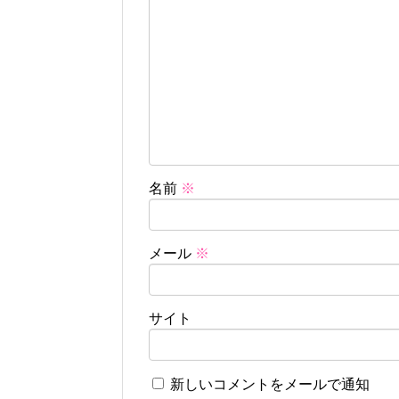
名前
※
メール
※
サイト
新しいコメントをメールで通知