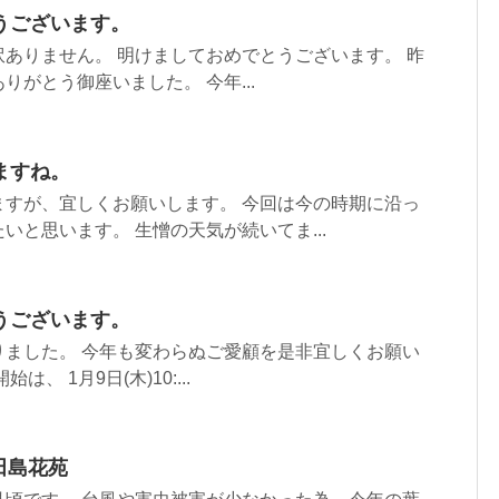
うございます。
ありません。 明けましておめでとうございます。 昨
りがとう御座いました。 今年...
ますね。
ますが、宜しくお願いします。 今回は今の時期に沿っ
いと思います。 生憎の天気が続いてま...
うございます。
りました。 今年も変わらぬご愛顧を是非宜しくお願い
、 1月9日(木)10:...
田島花苑