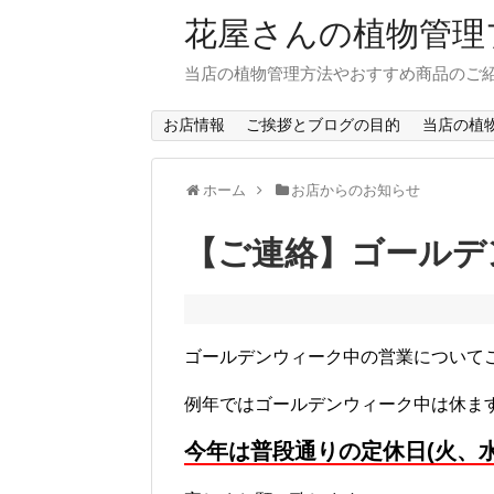
花屋さんの植物管理
当店の植物管理方法やおすすめ商品のご
お店情報
ご挨拶とブログの目的
当店の植
ホーム
お店からのお知らせ
【ご連絡】ゴールデ
ゴールデンウィーク中の営業について
例年ではゴールデンウィーク中は休ま
今年は普段通りの定休日(火、