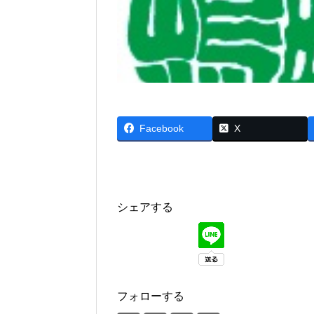
Facebook
X
シェアする
フォローする