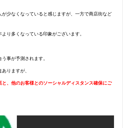
人が少なくなっていると感じますが、一方で商店街など
年より多くなっている印象がございます。
合う事が予測されます。
はありますが、
店と、他のお客様とのソーシャルディスタンス確保にご