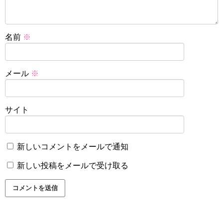
名前
※
メール
※
サイト
新しいコメントをメールで通知
新しい投稿をメールで受け取る