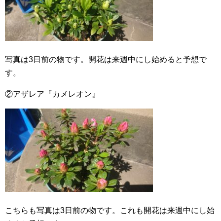
写真は3日前の物です。開花は来週中にし始めると予想で
す。
②アザレア『カメレオン』
こちらも写真は3日前の物です。これも開花は来週中にし始