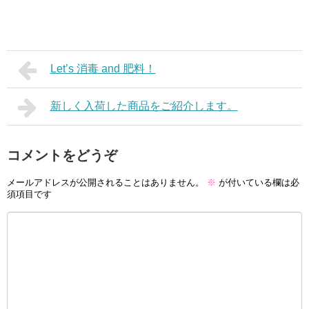
Let’s 消毒 and 肥料！
新しく入荷した商品をご紹介します。
コメントをどうぞ
メールアドレスが公開されることはありません。
※
が付いている欄は必
須項目です