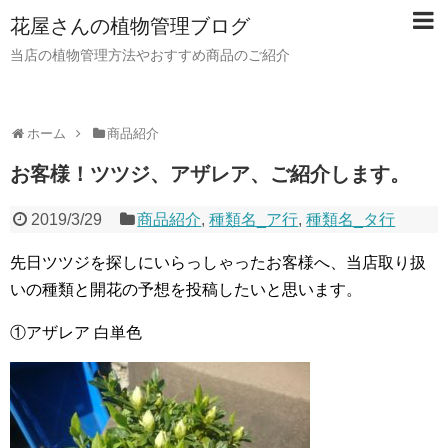
花屋さんの植物管理ブログ
当店の植物管理方法やおすすめ商品のご紹介
ホーム
商品紹介
お客様！ツツジ、アザレア、ご紹介します。
2019/3/29
商品紹介
,
種類名_ア行
,
種類名_タ行
先日ツツジを探しにいらっしゃったお客様へ、当店取り扱
いの種類と開花の予想を投稿したいと思います。
①アザレア 白単色