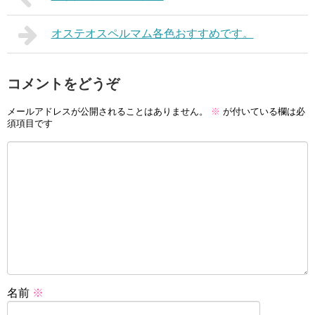
オステオスペルマム各色おすすめです。
コメントをどうぞ
メールアドレスが公開されることはありません。
※
が付いている欄は必
須項目です
名前
※