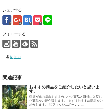
シェアする
0
0
フォローする
tajima
関連記事
おすすめ商品をご紹介したいと思いま
す。
季節が進み是非おすすめしたい商品と新規に入荷し
た商品をご紹介致します。 まずはおすすめ商品をご
紹介します。 ①フィッシュボーンカ...