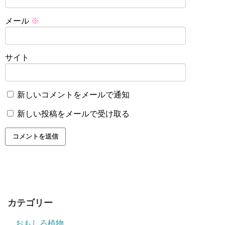
メール
※
サイト
新しいコメントをメールで通知
新しい投稿をメールで受け取る
カテゴリー
おもしろ植物