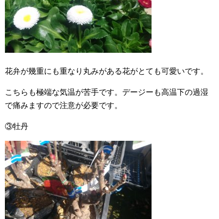
花弁が幾重にも重なり丸みがある花がとても可愛いです。
こちらも極端な気温が苦手です。デージーも高温下の過湿
で痛みますので注意が必要です。
③牡丹