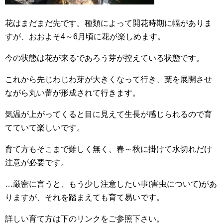
花はまだまだ先です。種類によって開花時期に幅がありま
すが、おおよそ4～6月頃に花が楽しめます。
今の状態は花が来るであろう芽が控えている状態です。
これから先じわじわ芽が大きくなって行き、葉を展開させ
ながら丸い蕾が形成されて行きます。
気温が上がってくると目に見えて生長が感じられるので育
てていて楽しいです。
育て方もそこまで難しく無く、春～秋に掛けて水切れだけ
注意が必要です。
…厳密に言うと、もう少し注意したい事(害虫について)があ
りますが、それを踏まえても育て易いです。
詳しい育て方は下のリンクをご参照下さい。