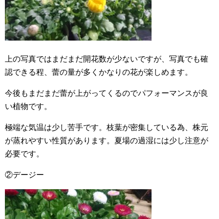
上の写真ではまだまだ開花数が少ないですが、写真でも確
認できる程、蕾の量が多くかなりの花が楽しめます。
今後もまだまだ蕾が上がってくるのでパフォーマンスが良
い植物です。
極端な気温は少し苦手です。枝葉が密集している為、株元
が蒸れやすい性質があります。夏場の過湿には少し注意が
必要です。
②デージー