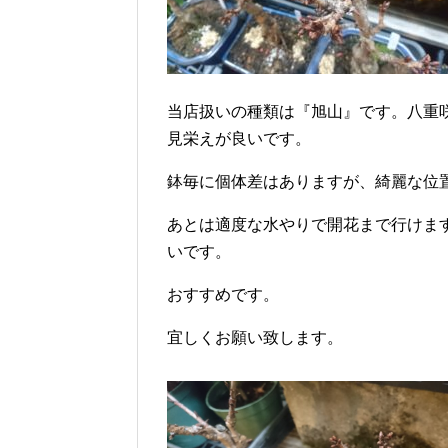
当店扱いの種類は『旭山』です。八重
見栄えが良いです。
鉢毎に個体差はありますが、綺麗な位
あとは適度な水やりで開花まで行けま
いです。
おすすめです。
宜しくお願い致します。