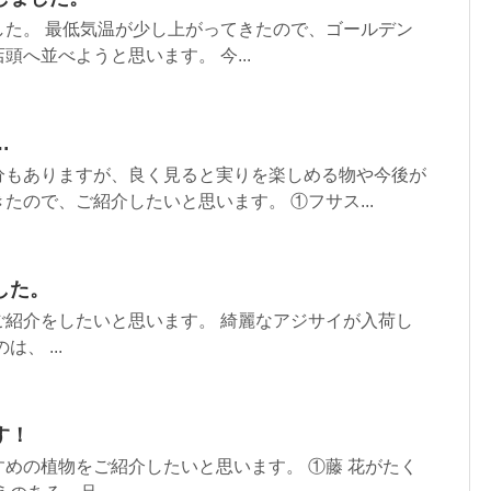
した。 最低気温が少し上がってきたので、ゴールデン
頭へ並べようと思います。 今...
…
分もありますが、良く見ると実りを楽しめる物や今後が
たので、ご紹介したいと思います。 ①フサス...
した。
ご紹介をしたいと思います。 綺麗なアジサイが入荷し
、 ...
す！
めの植物をご紹介したいと思います。 ①藤 花がたく