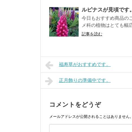
ルピナスが見頃です
今日もおすすめ商品のご
メ科の植物はとても幅広く
記事を読む
福寿草がおすすめです。
正月飾りの準備中です。
コメントをどうぞ
メールアドレスが公開されることはありません