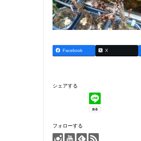
Facebook
X
シェアする
フォローする