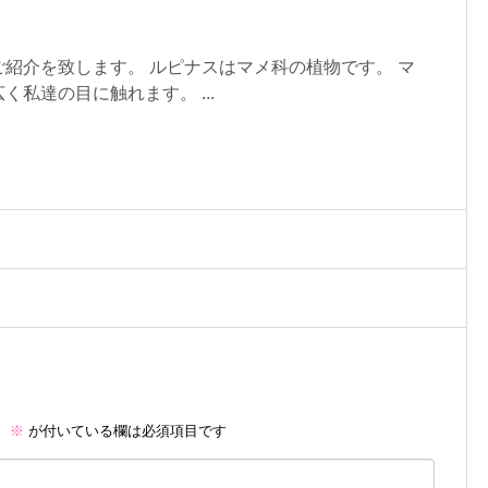
。
紹介を致します。 ルピナスはマメ科の植物です。 マ
私達の目に触れます。 ...
。
※
が付いている欄は必須項目です