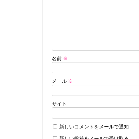
名前
※
メール
※
サイト
新しいコメントをメールで通知
新しい投稿をメールで受け取る