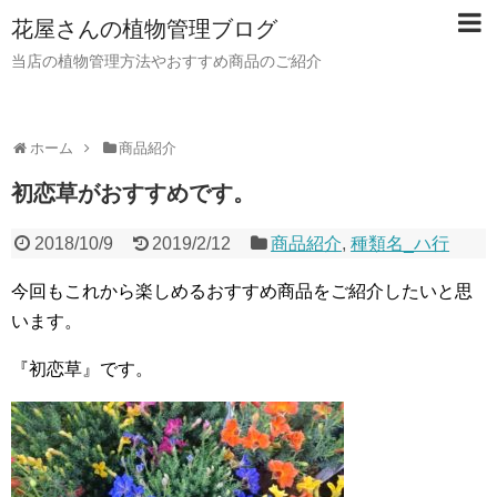
花屋さんの植物管理ブログ
当店の植物管理方法やおすすめ商品のご紹介
ホーム
商品紹介
初恋草がおすすめです。
2018/10/9
2019/2/12
商品紹介
,
種類名_ハ行
今回もこれから楽しめるおすすめ商品をご紹介したいと思
います。
『初恋草』です。