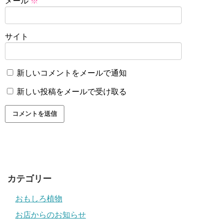
メール
※
サイト
新しいコメントをメールで通知
新しい投稿をメールで受け取る
カテゴリー
おもしろ植物
お店からのお知らせ