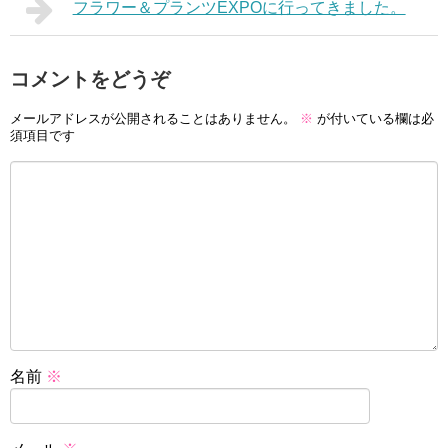
フラワー＆プランツEXPOに行ってきました。
コメントをどうぞ
メールアドレスが公開されることはありません。
※
が付いている欄は必
須項目です
名前
※