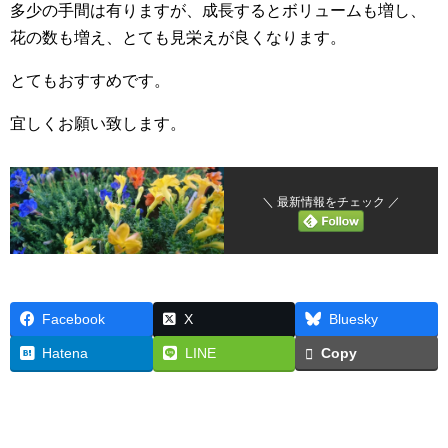
多少の手間は有りますが、成長するとボリュームも増し、
花の数も増え、とても見栄えが良くなります。
とてもおすすめです。
宜しくお願い致します。
＼ 最新情報をチェック ／
Facebook
X
Bluesky
Hatena
LINE
Copy