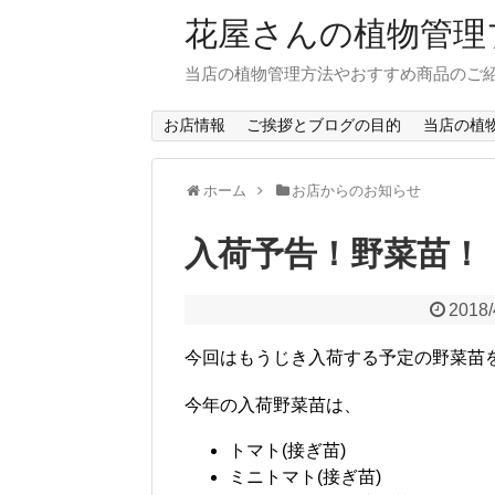
花屋さんの植物管理
当店の植物管理方法やおすすめ商品のご
お店情報
ご挨拶とブログの目的
当店の植
ホーム
お店からのお知らせ
入荷予告！野菜苗！
2018/
今回はもうじき入荷する予定の野菜苗
今年の入荷野菜苗は、
トマト(接ぎ苗)
ミニトマト(接ぎ苗)