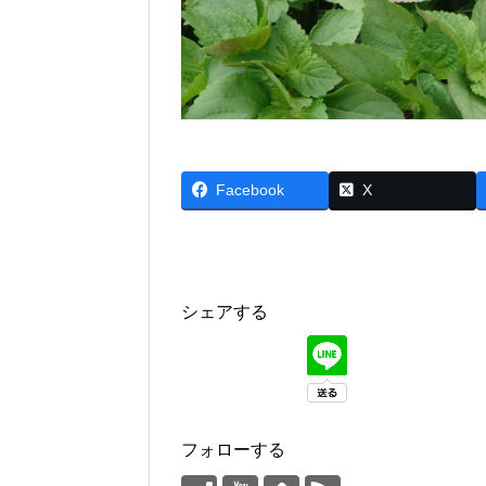
Facebook
X
シェアする
フォローする