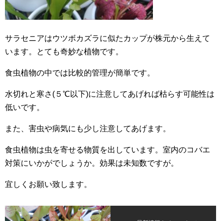
サラセニアはウツボカズラに似たカップが株元から生えて
います。とても奇妙な植物です。
食虫植物の中では比較的管理が簡単です。
水切れと寒さ(５℃以下)に注意してあげれば枯らす可能性は
低いです。
また、害虫や病気にも少し注意してあげます。
食虫植物は虫を寄せる物質を出しています。室内のコバエ
対策にいかがでしょうか。効果は未知数ですが。
宜しくお願い致します。