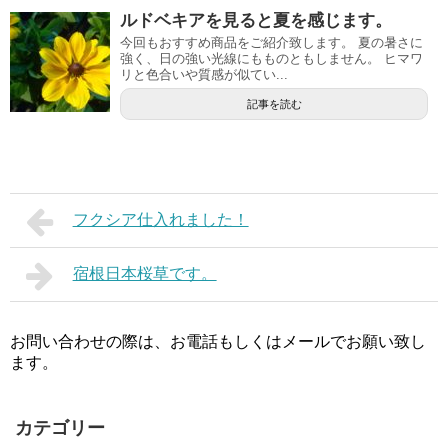
ルドベキアを見ると夏を感じます。
今回もおすすめ商品をご紹介致します。 夏の暑さに
強く、日の強い光線にもものともしません。 ヒマワ
リと色合いや質感が似てい...
記事を読む
フクシア仕入れました！
宿根日本桜草です。
お問い合わせの際は、お電話もしくはメールでお願い致し
ます。
カテゴリー