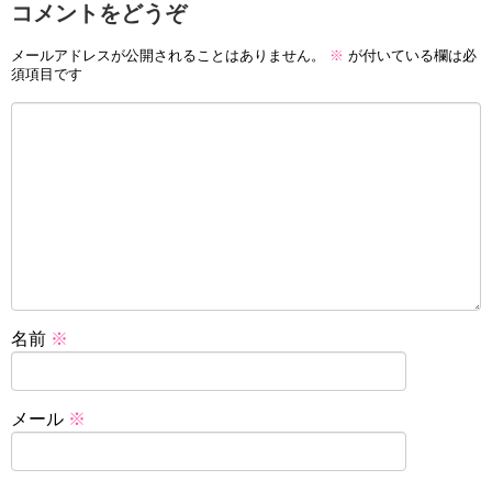
コメントをどうぞ
メールアドレスが公開されることはありません。
※
が付いている欄は必
須項目です
名前
※
メール
※