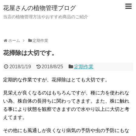
花屋さんの植物管理ブログ
当店の植物管理方法やおすすめ商品のご紹介
ホーム
定期作業
花掃除は大切です。
2018/1/19
2018/8/25
定期作業
定期的な作業ですが、花掃除はとても大切です。
見栄えが良くなるのはもちろんですが、種に力を使われな
い為、株自体の長持ちに関わってきます。また、株に触れ
る事により状態を観察できますので水やり以上に大切と考
えてます。
その他にも風通しが良くなり病気の予防や虫の予防にもな