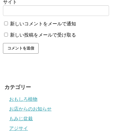
サイト
新しいコメントをメールで通知
新しい投稿をメールで受け取る
カテゴリー
おもしろ植物
お店からのお知らせ
もみじ盆栽
アジサイ