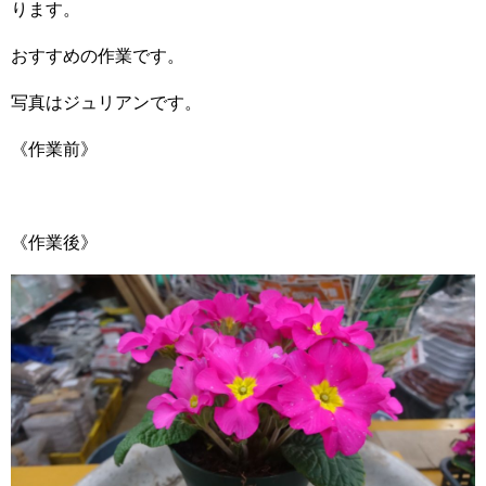
ります。
おすすめの作業です。
写真はジュリアンです。
《作業前》
《作業後》