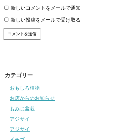
新しいコメントをメールで通知
新しい投稿をメールで受け取る
カテゴリー
おもしろ植物
お店からのお知らせ
もみじ盆栽
アジサイ
アジサイ
イチゴ