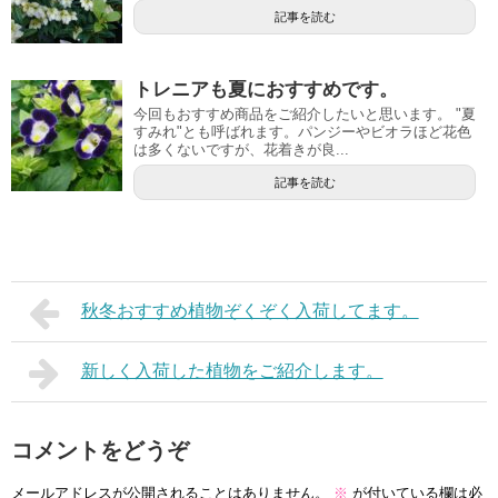
記事を読む
トレニアも夏におすすめです。
今回もおすすめ商品をご紹介したいと思います。 "夏
すみれ"とも呼ばれます。パンジーやビオラほど花色
は多くないですが、花着きが良...
記事を読む
秋冬おすすめ植物ぞくぞく入荷してます。
新しく入荷した植物をご紹介します。
コメントをどうぞ
メールアドレスが公開されることはありません。
※
が付いている欄は必