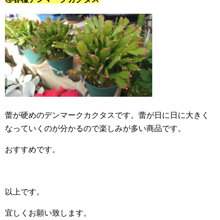
蕾が硬めのデンマークカクタスです。蕾が日に日に大きく
なっていくのが分かるので楽しみが多い商品です。
おすすめです。
以上です。
宜しくお願い致します。