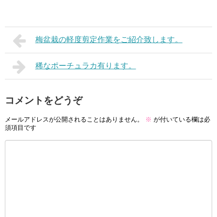
梅盆栽の軽度剪定作業をご紹介致します。
稀なポーチュラカ有ります。
コメントをどうぞ
メールアドレスが公開されることはありません。
※
が付いている欄は必
須項目です