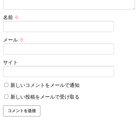
名前
※
メール
※
サイト
新しいコメントをメールで通知
新しい投稿をメールで受け取る