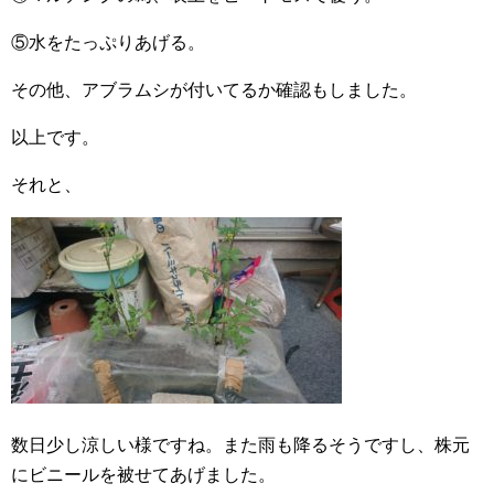
⑤水をたっぷりあげる。
その他、アブラムシが付いてるか確認もしました。
以上です。
それと、
数日少し涼しい様ですね。また雨も降るそうですし、株元
にビニールを被せてあげました。