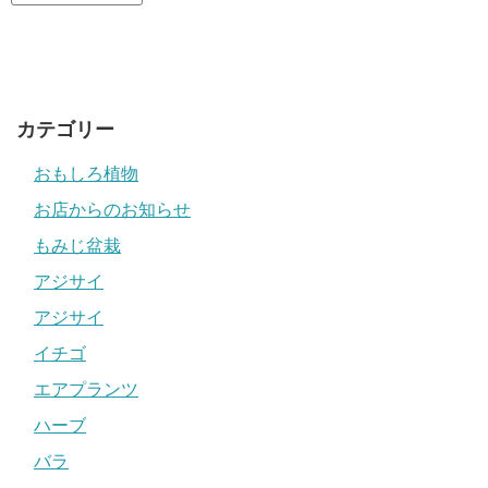
カテゴリー
おもしろ植物
お店からのお知らせ
もみじ盆栽
アジサイ
アジサイ
イチゴ
エアプランツ
ハーブ
バラ