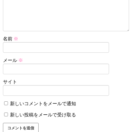
名前
※
メール
※
サイト
新しいコメントをメールで通知
新しい投稿をメールで受け取る