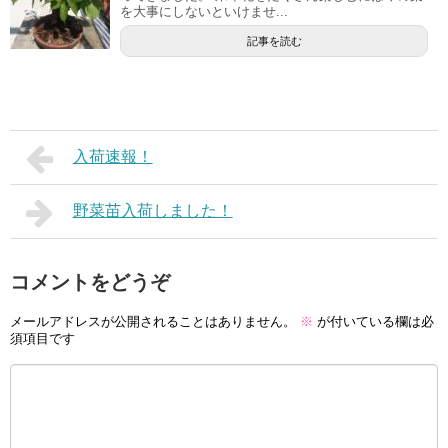
を大事にしないといけませ...
記事を読む
入荷速報！
野菜苗入荷しました！
コメントをどうぞ
メールアドレスが公開されることはありません。
※
が付いている欄は必
須項目です