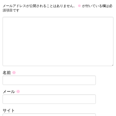
メールアドレスが公開されることはありません。
※
が付いている欄は必
須項目です
名前
※
メール
※
サイト