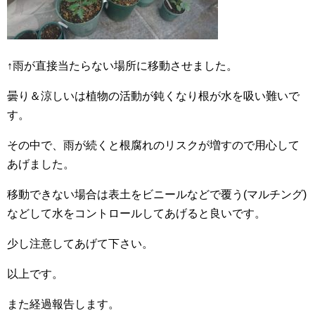
↑雨が直接当たらない場所に移動させました。
曇り＆涼しいは植物の活動が鈍くなり根が水を吸い難いで
す。
その中で、雨が続くと根腐れのリスクが増すので用心して
あげました。
移動できない場合は表土をビニールなどで覆う(マルチング)
などして水をコントロールしてあげると良いです。
少し注意してあげて下さい。
以上です。
また経過報告します。