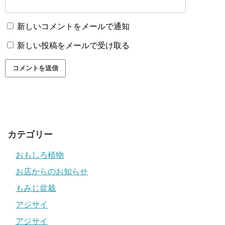
新しいコメントをメールで通知
新しい投稿をメールで受け取る
カテゴリー
おもしろ植物
お店からのお知らせ
もみじ盆栽
アジサイ
アジサイ