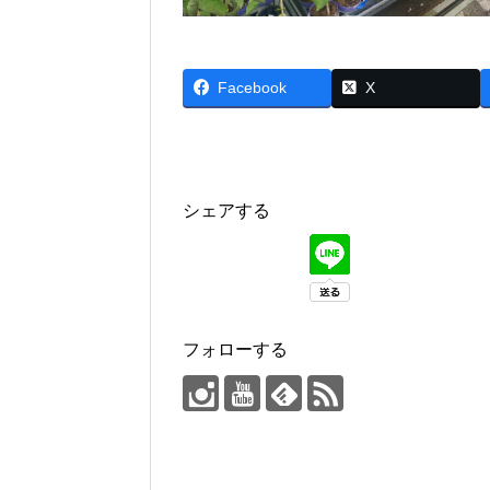
Facebook
X
シェアする
フォローする