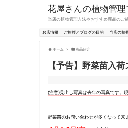
花屋さんの植物管理
当店の植物管理方法やおすすめ商品のご
お店情報
ご挨拶とブログの目的
当店の植
ホーム
商品紹介
【予告】野菜苗入荷
(注意)見出し写真は去年の写真です。
野菜苗のお問い合わせが多くなって来