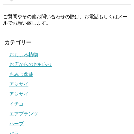
ご質問やその他お問い合わせの際は、お電話もしくはメー
ルでお願い致します。
カテゴリー
おもしろ植物
お店からのお知らせ
もみじ盆栽
アジサイ
アジサイ
イチゴ
エアプランツ
ハーブ
バラ