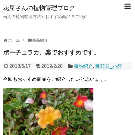
花屋さんの植物管理ブログ
当店の植物管理方法やおすすめ商品のご紹介
ホーム
商品紹介
ポーチュラカ、楽でおすすめです。
2018/6/17
2019/2/20
商品紹介
,
種類名_ハ行
今回もおすすめ商品をご紹介したいと思います。